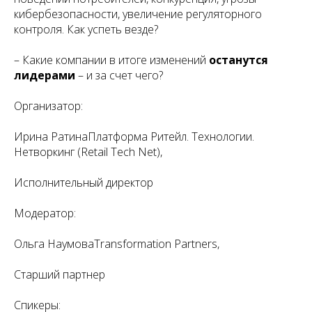
кибербезопасности, увеличение регуляторного
контроля. Как успеть везде?
– Какие компании в итоге изменений
останутся
лидерами
– и за счет чего?
Организатор:
Ирина РатинаПлатформа Ритейл. Технологии.
Нетворкинг (Retail Tech Net),
Исполнительный директор
Модератор:
Ольга НаумоваTransformation Partners,
Старший партнер
Спикеры: